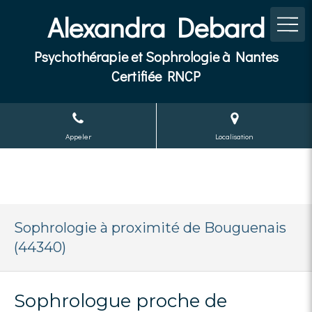
Alexandra Debard
Psychothérapie et Sophrologie à Nantes
Certifiée RNCP
Appeler
Localisation
Sophrologie à proximité de Bouguenais
(44340)
Sophrologue proche de