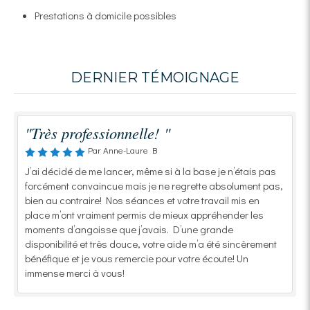
Prestations à domicile possibles
DERNIER TÉMOIGNAGE
"Très professionnelle! "
Par Anne-Laure B
J’ai décidé de me lancer, même si à la base je n’étais pas
forcément convaincue mais je ne regrette absolument pas,
bien au contraire! Nos séances et votre travail mis en
place m’ont vraiment permis de mieux appréhender les
moments d’angoisse que j’avais. D’une grande
disponibilité et très douce, votre aide m’a été sincèrement
bénéfique et je vous remercie pour votre écoute! Un
immense merci à vous!