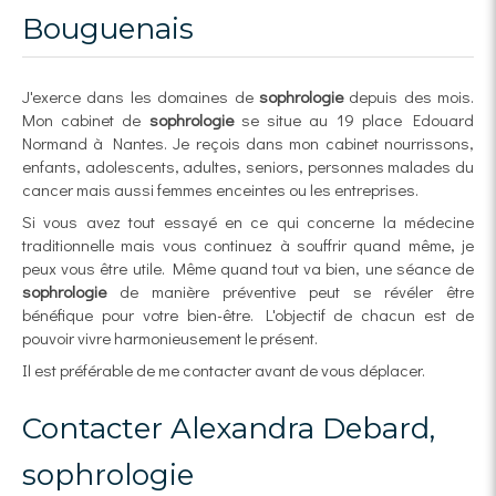
Bouguenais
J'exerce dans les domaines de
sophrologie
depuis des mois.
Mon cabinet de
sophrologie
se situe au 19 place Edouard
Normand à Nantes. Je reçois dans mon cabinet nourrissons,
enfants, adolescents, adultes, seniors, personnes malades du
cancer mais aussi femmes enceintes ou les entreprises.
Si vous avez tout essayé en ce qui concerne la médecine
traditionnelle mais vous continuez à souffrir quand même, je
peux vous être utile. Même quand tout va bien, une séance de
sophrologie
de manière préventive peut se révéler être
bénéfique pour votre bien-être. L'objectif de chacun est de
pouvoir vivre harmonieusement le présent.
Il est préférable de me contacter avant de vous déplacer.
Contacter Alexandra Debard,
sophrologie