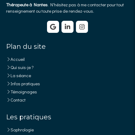
Thérapeute à Nantes
. N'hésitez pas à me contacter pour tout
renseignement ou toute prise de rendez-vous.
Plan du site
Accueil
Qui suis-je ?
La séance
Infos pratiques
Témoignages
Contact
Les pratiques
Sophrologie