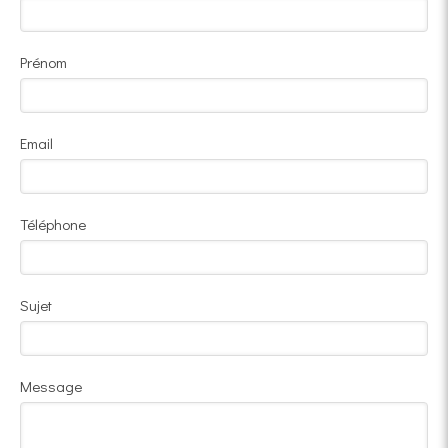
Prénom
Email
Téléphone
Sujet
Message