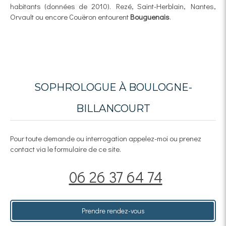
habitants (données de 2010). Rezé, Saint-Herblain, Nantes,
Orvault ou encore Couëron entourent
Bouguenais
.
SOPHROLOGUE À BOULOGNE-
BILLANCOURT
Pour toute demande ou interrogation appelez-moi ou prenez
contact via le formulaire de ce site.
06 26 37 64 74
Prendre rendez-vous