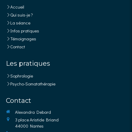
Accueil
Qui suis-je ?
La séance
Infos pratiques
Témoignages
Contact
Les pratiques
Sophrologie
Psycho-Somatothérapie
Contact
Alexandra Debard
3 place Aristide Briand
44000
Nantes