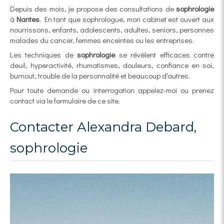
Depuis des mois, je propose des consultations de
sophrologie
à
Nantes
. En tant que sophrologue, mon cabinet est ouvert aux
nourrissons, enfants, adolescents, adultes, seniors, personnes
malades du cancer, femmes enceintes ou les entreprises.
Les techniques de
sophrologie
se révèlent efficaces contre
deuil, hyperactivité, rhumatismes, douleurs, confiance en soi,
burnout, trouble de la personnalité et beaucoup d'autres.
Pour toute demande ou interrogation appelez-moi ou prenez
contact via le formulaire de ce site.
Contacter Alexandra Debard,
sophrologie