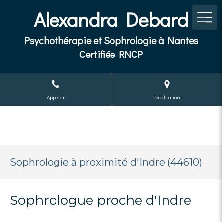
Alexandra Debard
Psychothérapie et Sophrologie à Nantes
Certifiée RNCP
Appeler
Localisation
Sophrologie à proximité d'Indre (44610)
Sophrologue proche d'Indre