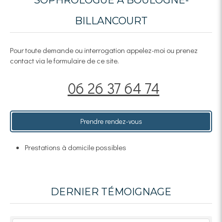
BILLANCOURT
Pour toute demande ou interrogation appelez-moi ou prenez
contact via le formulaire de ce site.
06 26 37 64 74
Prendre rendez-vous
Prestations à domicile possibles
DERNIER TÉMOIGNAGE