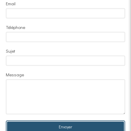
Email
Téléphone
Sujet
Message
Envoyer