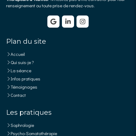
renseignement ou toute prise de rendez-vous.
Plan du site
Accueil
Qui suis-je ?
La séance
Infos pratiques
Témoignages
Contact
Les pratiques
Sophrologie
Psycho-Somatothérapie