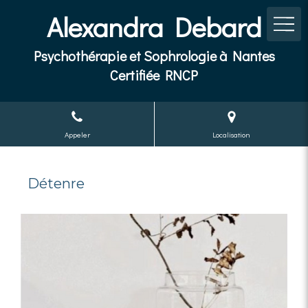
Alexandra Debard
Psychothérapie et Sophrologie à Nantes
Certifiée RNCP
Appeler
Localisation
Détenre