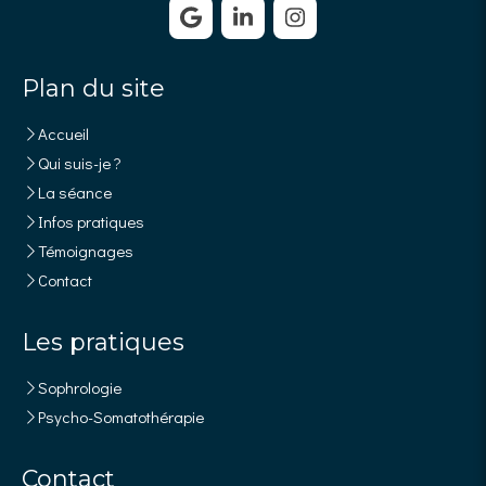
Plan du site
Accueil
Qui suis-je ?
La séance
Infos pratiques
Témoignages
Contact
Les pratiques
Sophrologie
Psycho-Somatothérapie
Contact