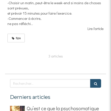
-Choisir un matin, peut-être le week-end si moins de choses
sont prévues,
et prévoir 15 minutes pour faire l’exercice.
-Commencer à écrire,
ne pas réfléchi...
Lire l'article
tips
3 articles
Rechercher
Derniers articles
Qu’est ce que la psychosomatique