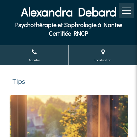
Alexandra Debard
Psychothérapie et Sophrologie à Nantes
Certifiée RNCP
Appeler
Localisation
Tips