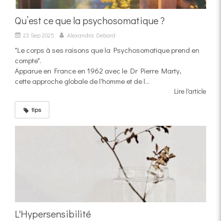
Qu’est ce que la psychosomatique ?
23 Sep 2025
Alexandra Debard
"Le corps à ses raisons que la Psychosomatique prend en
compte".
Apparue en France en 1962 avec le Dr Pierre Marty,
cette approche globale de l'homme et de l...
Lire l'article
tips
L'Hypersensibilité