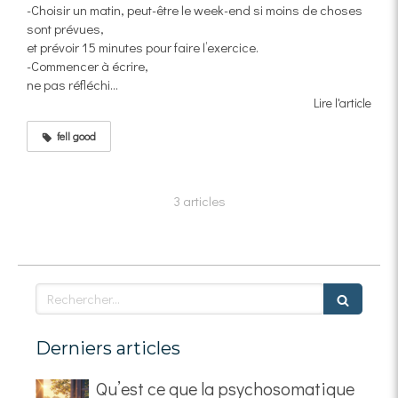
-Choisir un matin, peut-être le week-end si moins de choses
sont prévues,
et prévoir 15 minutes pour faire l’exercice.
-Commencer à écrire,
ne pas réfléchi...
Lire l'article
fell good
3 articles
Rechercher
Derniers articles
Qu’est ce que la psychosomatique