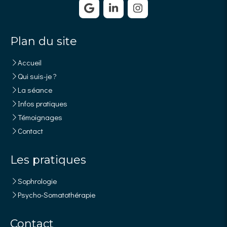
Plan du site
Accueil
Qui suis-je ?
La séance
Infos pratiques
Témoignages
Contact
Les pratiques
Sophrologie
Psycho-Somatothérapie
Contact