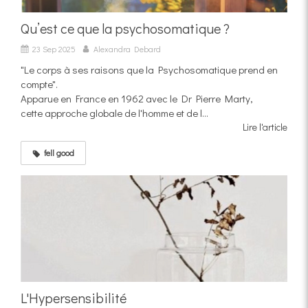
Qu’est ce que la psychosomatique ?
23 Sep 2025
Alexandra Debard
"Le corps à ses raisons que la Psychosomatique prend en
compte".
Apparue en France en 1962 avec le Dr Pierre Marty,
cette approche globale de l'homme et de l...
Lire l'article
fell good
L'Hypersensibilité