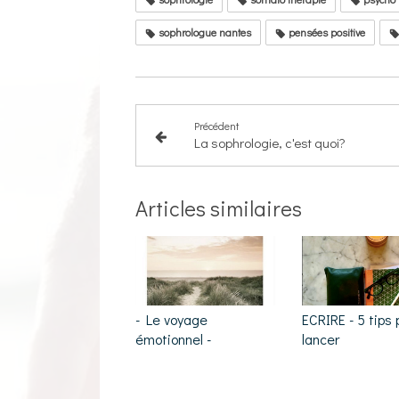
sophrologue nantes
pensées positive
Précédent
La sophrologie, c'est quoi?
Articles similaires
- Le voyage
ECRIRE - 5 tips 
émotionnel -
lancer