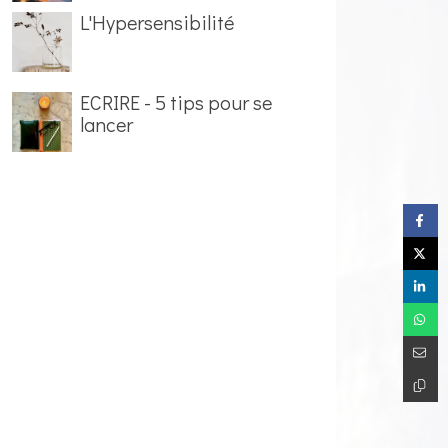
L'Hypersensibilité
ECRIRE - 5 tips pour se
lancer